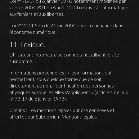
Loi n° 78-17 du 6 janvier 1978, notamment modifiée par
la loi n° 2004-801 du 6 août 2004 relative à l'informatique,
aux fichiers et aux libertés.
Loi n° 2004-575 du 21 juin 2004 pour la confiance dans
l'économie numérique.
11. Lexique.
Utilisateur : Internaute se connectant, utilisant le site
susnommé.
Informations personnelles : « les informations qui
permettent, sous quelque forme que ce soit,
directement ou non, l'identification des personnes
physiques auxquelles elles s'appliquent » (article 4 de la loi
n° 78-17 du 6 janvier 1978).
Crédits : Les mentions légales ont été générées et
offertes par Subdelirium
Mentions légales