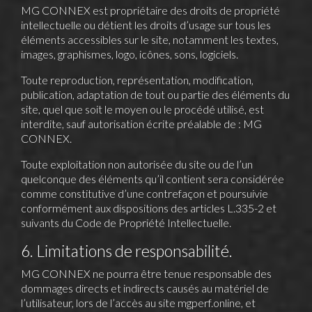
MG CONNEX est propriétaire des droits de propriété
intellectuelle ou détient les droits d’usage sur tous les
éléments accessibles sur le site, notamment les textes,
images, graphismes, logo, icônes, sons, logiciels.
Toute reproduction, représentation, modification,
publication, adaptation de tout ou partie des éléments du
site, quel que soit le moyen ou le procédé utilisé, est
interdite, sauf autorisation écrite préalable de : MG
CONNEX.
Toute exploitation non autorisée du site ou de l’un
quelconque des éléments qu’il contient sera considérée
comme constitutive d’une contrefaçon et poursuivie
conformément aux dispositions des articles L.335-2 et
suivants du Code de Propriété Intellectuelle.
6. Limitations de responsabilité.
MG CONNEX ne pourra être tenue responsable des
dommages directs et indirects causés au matériel de
l’utilisateur, lors de l’accès au site mgperf.online, et