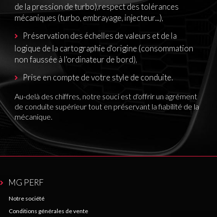
de la pression de turbo),
respect des tolérances
mécaniques (turbo, embrayage, injecteur...),
Préservation des échelles de valeurs et de la
logique de la cartographie d'origine (consommation
non faussée à l'ordinateur de bord),
Prise en compte de votre style de conduite.
Au-delà des chiffres, notre souci est d'offrir un agrément
de conduite supérieur tout en préservant la fiabilité de la
mécanique.
MG PERF
Notre société
Conditions générales de vente