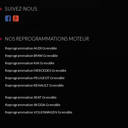
SUIVEZ-NOUS
NOS REPROGRAMMATIONS MOTEUR
Reprogrammation AUDI Grenoble
Reprogrammation BMW Grenoble
Reprogrammation KIA Grenoble
Reprogrammation MERCEDES Grenoble
Reprogrammation PEUGEOT Grenoble
Reprogrammation RENAULT Grenoble
Reprogrammation SEAT Grenoble
Reprogrammation SKODA Grenoble
Reprogrammation VOLKSWAGEN Grenoble