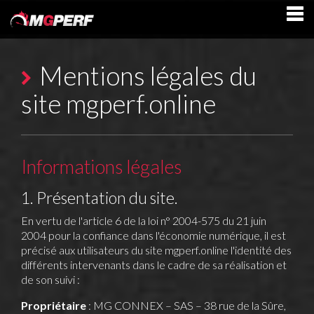
Mentions légales du
site mgperf.online
Informations légales
1. Présentation du site.
En vertu de l'article 6 de la loi n° 2004-575 du 21 juin
2004 pour la confiance dans l'économie numérique, il est
précisé aux utilisateurs du site
mgperf.online
l'identité des
différents intervenants dans le cadre de sa réalisation et
de son suivi :
Propriétaire
: MG CONNEX – SAS – 38 rue de la Sûre,