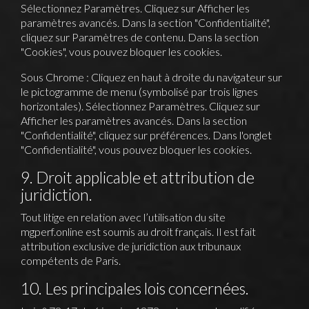
Sélectionnez Paramètres. Cliquez sur Afficher les
paramètres avancés. Dans la section "Confidentialité",
cliquez sur Paramètres de contenu. Dans la section
"Cookies", vous pouvez bloquer les cookies.
Sous Chrome : Cliquez en haut à droite du navigateur sur
le pictogramme de menu (symbolisé par trois lignes
horizontales). Sélectionnez Paramètres. Cliquez sur
Afficher les paramètres avancés. Dans la section
"Confidentialité", cliquez sur préférences. Dans l'onglet
"Confidentialité", vous pouvez bloquer les cookies.
9. Droit applicable et attribution de
juridiction.
Tout litige en relation avec l’utilisation du site
mgperf.online
est soumis au droit français. Il est fait
attribution exclusive de juridiction aux tribunaux
compétents de Paris.
10. Les principales lois concernées.